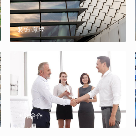
装饰·幕墙
国际合作