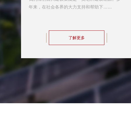
年来，在社会各界的大力支持和帮助下……
了解更多