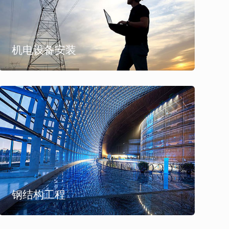
机电设备安装
钢结构工程