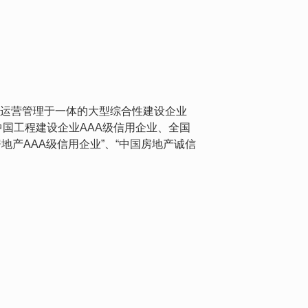
业运营管理于一体的大型综合性建设企业
国工程建设企业AAA级信用企业、全国
产AAA级信用企业”、“中国房地产诚信