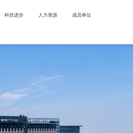
科技进步
人力资源
成员单位