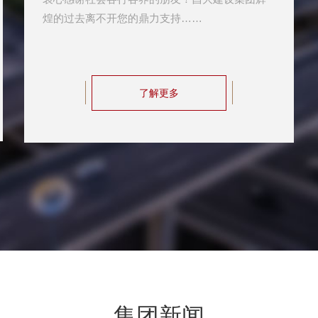
煌的过去离不开您的鼎力支持……
了解更多
集团新闻