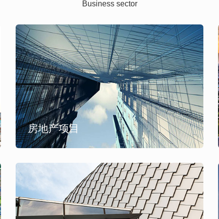
Business sector
房地产项目