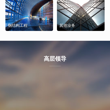
钢结构工程
其他业务
高层领导