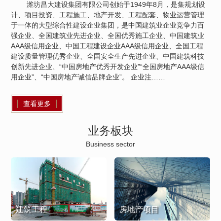
潍坊昌大建设集团有限公司创始于1949年8月，是集规划设
计、项目投资、工程施工、地产开发、工程配套、物业运营管理
于一体的大型综合性建设企业集团，是中国建筑业企业竞争力百
强企业、全国建筑业先进企业、全国优秀施工企业、中国建筑业
AAA级信用企业、中国工程建设企业AAA级信用企业、全国工程
建设质量管理优秀企业、全国安全生产先进企业、中国建筑科技
创新先进企业、“中国房地产优秀开发企业”“全国房地产AAA级信
用企业”、“中国房地产诚信品牌企业”。 企业注……
查看更多
业务板块
Business sector
建筑工程
房地产项目