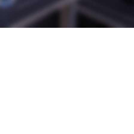
了解更多
集团新闻
Group news