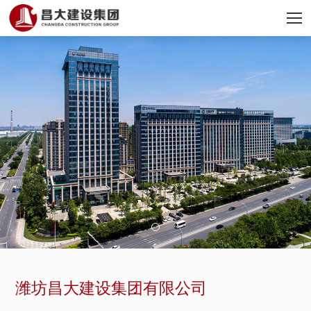
潍坊昌大建设集团有限公司